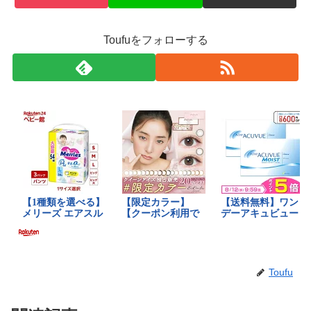
Toufuをフォローする
Toufu