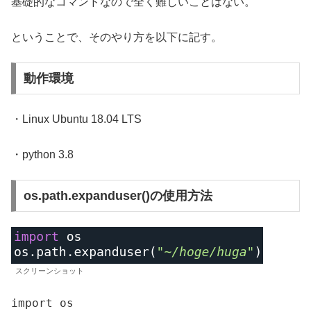
基礎的なコマンドなので全く難しいことはない。
ということで、そのやり方を以下に記す。
動作環境
・Linux Ubuntu 18.04 LTS
・python 3.8
os.path.expanduser()の使用方法
スクリーンショット
import os