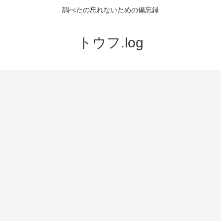
調べたの忘れないための備忘録
トウフ.log