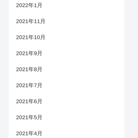
2022年1月
2021年11月
2021年10月
2021年9月
2021年8月
2021年7月
2021年6月
2021年5月
2021年4月