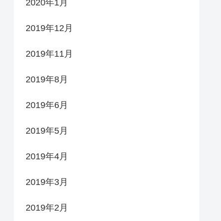
2020年1月
2019年12月
2019年11月
2019年8月
2019年6月
2019年5月
2019年4月
2019年3月
2019年2月