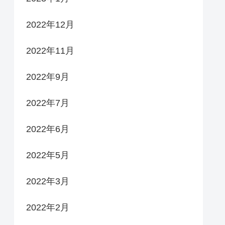
2022年12月
2022年11月
2022年9月
2022年7月
2022年6月
2022年5月
2022年3月
2022年2月