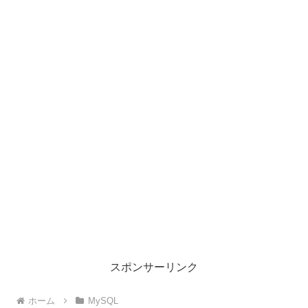
スポンサーリンク
ホーム
MySQL