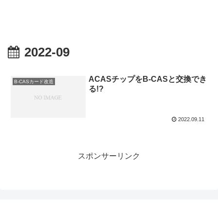
2022-09
ACASチップをB-CASと交換でき
B-CASカード改造
る!?
2022.09.11
スポンサーリンク