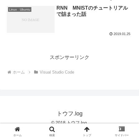
RNN MNISTのチュートリアル
Linux Ubuntu
で詰まった話
2019.01.25
スポンサーリンク
ホーム
Visual Studio Code
トウフ.log
© 2018 トウフ.log.
ホーム
検索
トップ
サイドバー