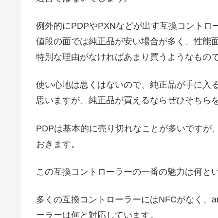
例外的にPDPやPXNなどが出す互換コント
値段の面では純正品が安い場合が多く、性能
特別な理由がなければあまり買うようなもの
使い心地は悪くはないので、純正品が手に入
思いますが、純正品が買えるならぜひそちら
PDPは基本的に売り切れなことが多いですが
おきます。
この互換コントローラーの一番の魅力は何と
多くの互換コントローラーにはNFCがなく、a
ーラーは何と対応しています。