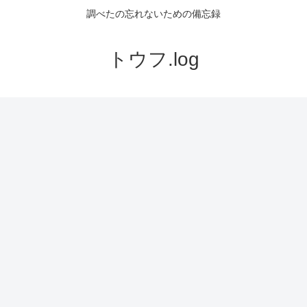
調べたの忘れないための備忘録
トウフ.log