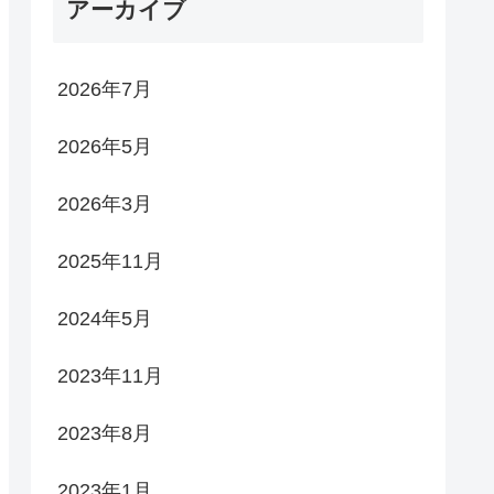
アーカイブ
2026年7月
2026年5月
2026年3月
2025年11月
2024年5月
2023年11月
2023年8月
2023年1月