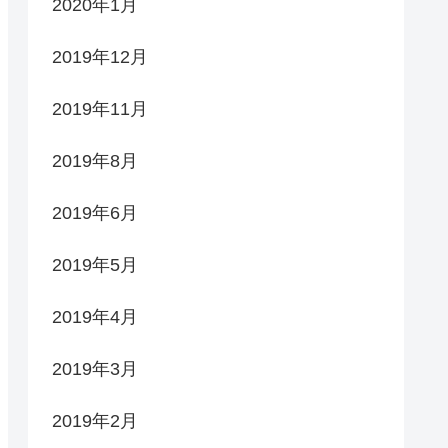
2020年1月
2019年12月
2019年11月
2019年8月
2019年6月
2019年5月
2019年4月
2019年3月
2019年2月