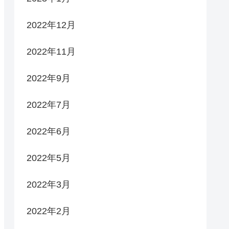
2022年12月
2022年11月
2022年9月
2022年7月
2022年6月
2022年5月
2022年3月
2022年2月