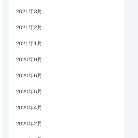
2021年3月
2021年2月
2021年1月
2020年9月
2020年6月
2020年5月
2020年4月
2020年2月