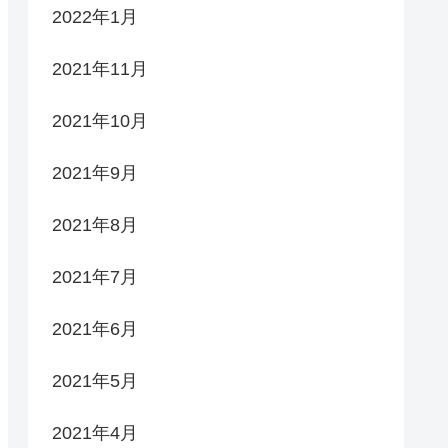
2022年1月
2021年11月
2021年10月
2021年9月
2021年8月
2021年7月
2021年6月
2021年5月
2021年4月