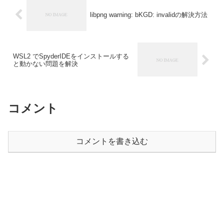
libpng warning: bKGD: invalidの解決方法
WSL2 でSpyderIDEをインストールする
と動かない問題を解決
コメント
コメントを書き込む