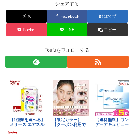
シェアする
X
Facebook
はてブ
Pocket
LINE
コピー
Toufuをフォローする