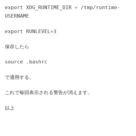
export XDG_RUNTIME_DIR = /tmp/runtime-
USERNAME
export RUNLEVEL=3
保存したら
source .bashrc
で適用する。
これで毎回表示される警告が消えます。
以上