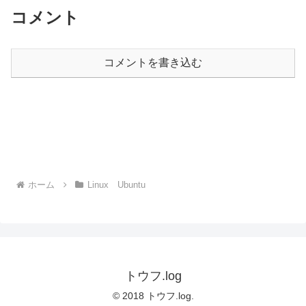
コメント
コメントを書き込む
ホーム
Linux Ubuntu
トウフ.log
© 2018 トウフ.log.