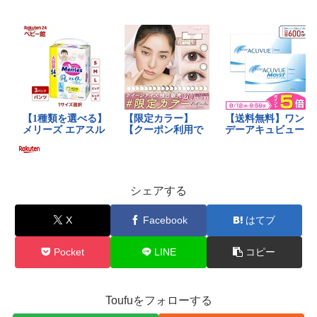
シェアする
X
Facebook
はてブ
Pocket
LINE
コピー
Toufuをフォローする