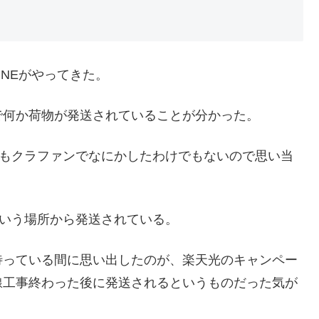
INEがやってきた。
で何か荷物が発送されていることが分かった。
けでもクラファンでなにかしたわけでもないので思い当
いう場所から発送されている。
待っている間に思い出したのが、楽天光のキャンペー
線工事終わった後に発送されるというものだった気が