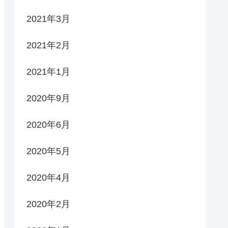
2021年3月
2021年2月
2021年1月
2020年9月
2020年6月
2020年5月
2020年4月
2020年2月