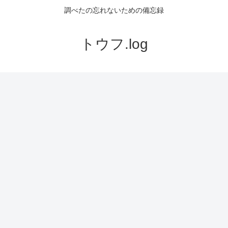
調べたの忘れないための備忘録
トウフ.log