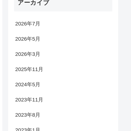
アーカイブ
2026年7月
2026年5月
2026年3月
2025年11月
2024年5月
2023年11月
2023年8月
2023年1月