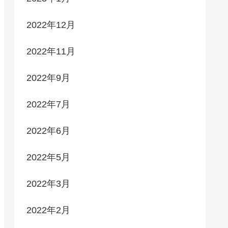
2022年12月
2022年11月
2022年9月
2022年7月
2022年6月
2022年5月
2022年3月
2022年2月