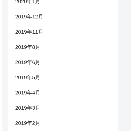
2020年1月
2019年12月
2019年11月
2019年8月
2019年6月
2019年5月
2019年4月
2019年3月
2019年2月