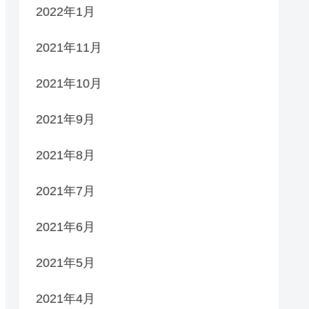
2022年1月
2021年11月
2021年10月
2021年9月
2021年8月
2021年7月
2021年6月
2021年5月
2021年4月