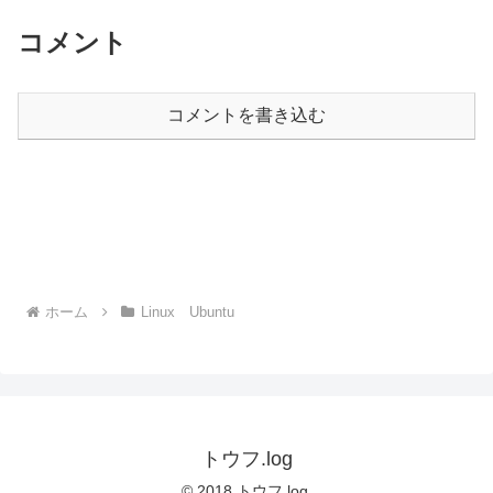
コメント
コメントを書き込む
ホーム
Linux Ubuntu
トウフ.log
© 2018 トウフ.log.