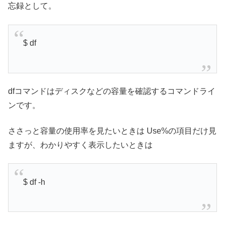
忘録として。
$ df
dfコマンドはディスクなどの容量を確認するコマンドライ
ンです。
ささっと容量の使用率を見たいときは Use%の項目だけ見
ますが、わかりやすく表示したいときは
$ df -h