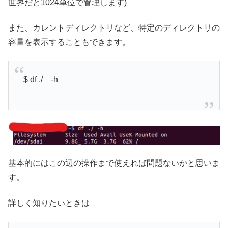
世界だと1024単位で管理します)
また、カレントディレクトリなど、特定のディレクトリの
容量を表示することもできます。
$ df ./ -h
基本的にはこの辺の操作まで使えれば問題ないかと思いま
す。
詳しく知りたいときは