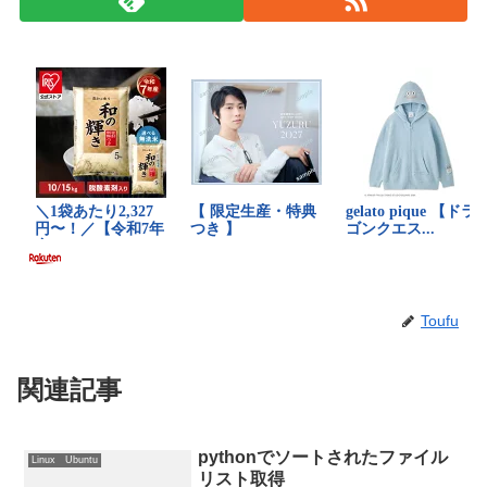
Toufu
関連記事
pythonでソートされたファイル
Linux Ubuntu
リスト取得