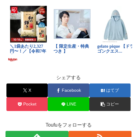
シェアする
X
Facebook
はてブ
Pocket
LINE
コピー
Toufuをフォローする