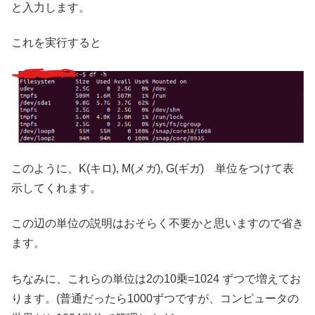
と入力します。
これを実行すると
このように、K(キロ), M(メガ), G(ギガ) 単位をつけて表
示してくれます。
この辺の単位の説明はおそらく不要かと思いますので省き
ます。
ちなみに、これらの単位は2の10乗=1024 ずつで増えてお
ります。(普通だったら1000ずつですが、コンピュータの