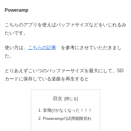
Poweramp
こちらのアプリを使えばバッファサイズなどをいじれるみ
たいです。
使い方は、
こちらの記事
を参考にさせていただきまし
た。
とりあえずこいつのバッファーサイズを最大にして、SD
カードに保存している楽曲を再生すると
目次
音飛びがなくなった！！！
Powerampの試用期限切れ