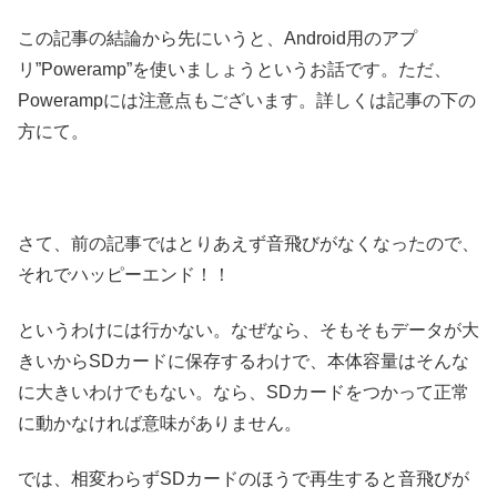
この記事の結論から先にいうと、Android用のアプ
リ”Poweramp”を使いましょうというお話です。ただ、
Powerampには注意点もございます。詳しくは記事の下の
方にて。
さて、前の記事ではとりあえず音飛びがなくなったので、
それでハッピーエンド！！
というわけには行かない。なぜなら、そもそもデータが大
きいからSDカードに保存するわけで、本体容量はそんな
に大きいわけでもない。なら、SDカードをつかって正常
に動かなければ意味がありません。
では、相変わらずSDカードのほうで再生すると音飛びが