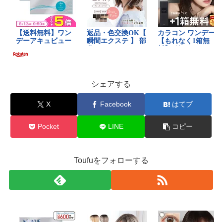
シェアする
X
Facebook
はてブ
Pocket
LINE
コピー
Toufuをフォローする