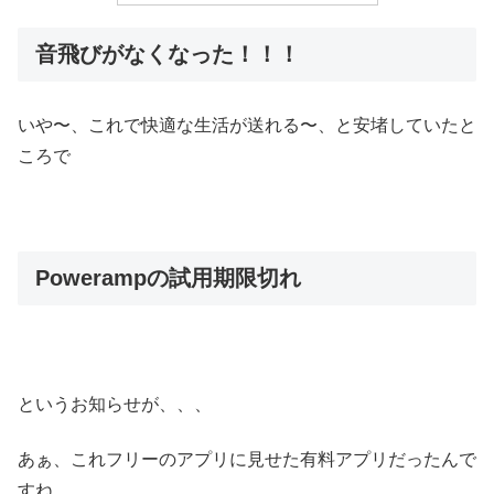
音飛びがなくなった！！！
いや〜、これで快適な生活が送れる〜、と安堵していたと
ころで
Powerampの試用期限切れ
というお知らせが、、、
あぁ、これフリーのアプリに見せた有料アプリだったんで
すね、、、