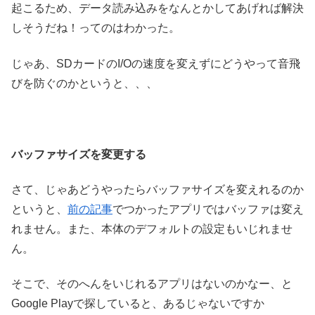
起こるため、データ読み込みをなんとかしてあげれば解決
しそうだね！ってのはわかった。
じゃあ、SDカードのI/Oの速度を変えずにどうやって音飛
びを防ぐのかというと、、、
バッファサイズを変更する
さて、じゃあどうやったらバッファサイズを変えれるのか
というと、
前の記事
でつかったアプリではバッファは変え
れません。また、本体のデフォルトの設定もいじれませ
ん。
そこで、そのへんをいじれるアプリはないのかなー、と
Google Playで探していると、あるじゃないですか