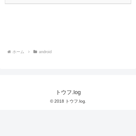
ホーム
android
トウフ.log
© 2018 トウフ.log.