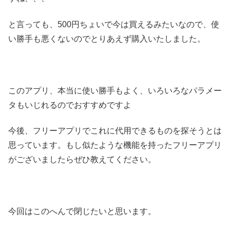
と言っても、500円ちょいで今は買えるみたいなので、使
い勝手も悪くないのでとりあえず購入いたしました。
このアプリ、本当に使い勝手もよく、いろいろなパラメー
タもいじれるのでおすすめですよ
今後、フリーアプリでこれに代用できるものを探そうとは
思っています。もし似たような機能を持ったフリーアプリ
がございましたらぜひ教えてください。
今回はこのへんで閉じたいと思います。